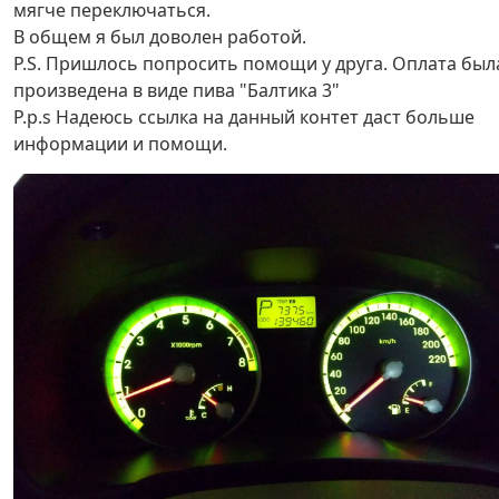
мягче переключаться.
В общем я был доволен работой.
P.S. Пришлось попросить помощи у друга. Оплата был
произведена в виде пива "Балтика 3"
P.p.s Надеюсь ссылка на данный контет даст больше
информации и помощи.