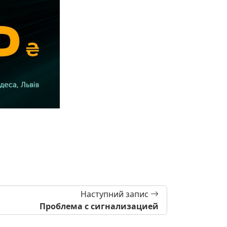
Наступний запис
Проблема с сигнализацией