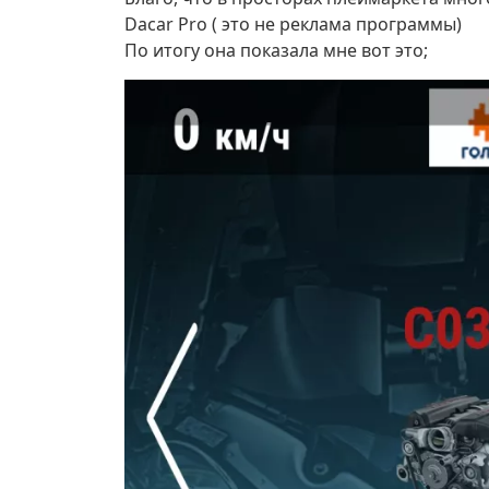
Dacar Pro ( это не реклама программы)
По итогу она показала мне вот это;