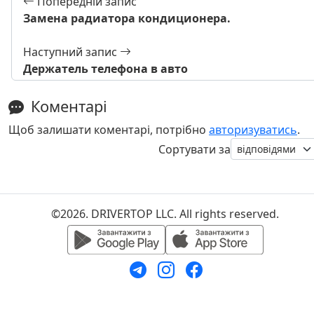
Попередній запис
Замена радиатора кондиционера.
Наступний запис
Держатель телефона в авто
Коментарі
Щоб залишати коментарі, потрібно
авторизуватись
.
Сортувати за
©2026. DRIVERTOP LLC. All rights reserved.