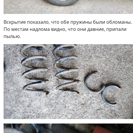
Вскрытие показало, что обе пружины были обломаны.
По местам надлома видно, что они давние, припали
пылью.