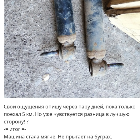
Свои ощущения опишу через пару дней, пока только
поехал 5 км. Но уже чувствуется разница в лучшую
сторону! ?
-= итог =-
Машина стала мягче. Не прыгает на буграх,