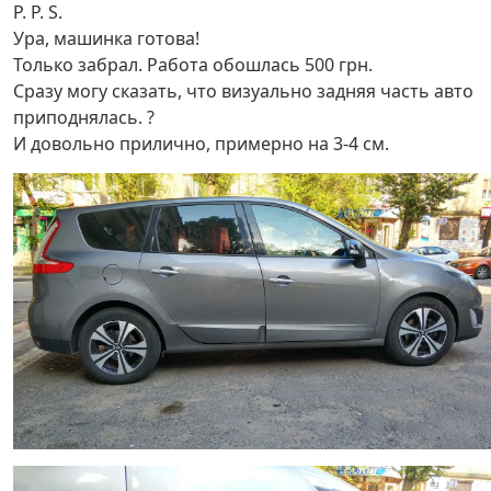
P. P. S.
Ура, машинка готова!
Только забрал. Работа обошлась 500 грн.
Сразу могу сказать, что визуально задняя часть авто
приподнялась. ?
И довольно прилично, примерно на 3-4 см.