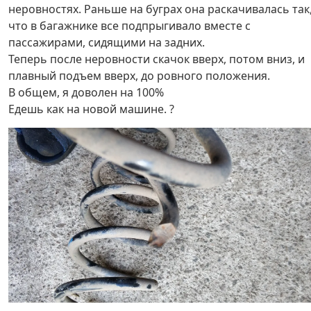
неровностях. Раньше на буграх она раскачивалась так
что в багажнике все подпрыгивало вместе с
пассажирами, сидящими на задних.
Теперь после неровности скачок вверх, потом вниз, и
плавный подъем вверх, до ровного положения.
В общем, я доволен на 100%
Едешь как на новой машине. ?