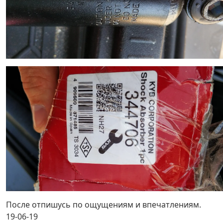
После отпишусь по ощущениям и впечатлениям.
19-06-19