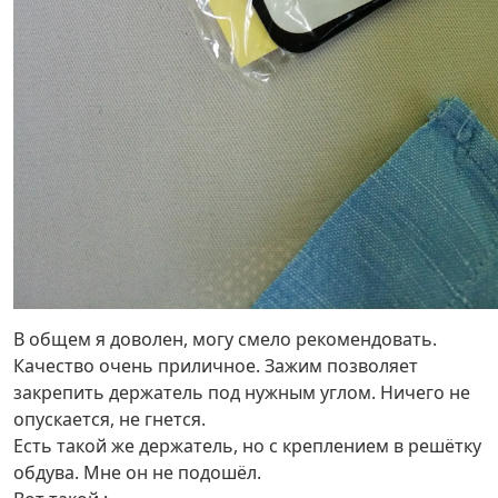
В общем я доволен, могу смело рекомендовать.
Качество очень приличное. Зажим позволяет
закрепить держатель под нужным углом. Ничего не
опускается, не гнется.
Есть такой же держатель, но с креплением в решётку
обдува. Мне он не подошёл.