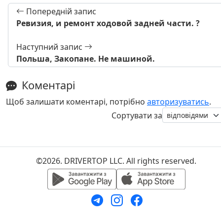
Попередній запис
Ревизия, и ремонт ходовой задней части. ?
Наступний запис
Польша, Закопане. Не машиной.
Коментарі
Щоб залишати коментарі, потрібно
авторизуватись
.
Сортувати за
©2026. DRIVERTOP LLC. All rights reserved.