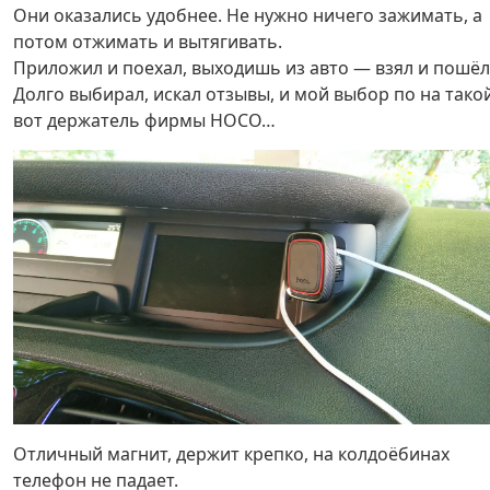
Они оказались удобнее. Не нужно ничего зажимать, а
потом отжимать и вытягивать.
Приложил и поехал, выходишь из авто — взял и пошёл
Долго выбирал, искал отзывы, и мой выбор по на тако
вот держатель фирмы HOCO…
Отличный магнит, держит крепко, на колдоёбинах
телефон не падает.