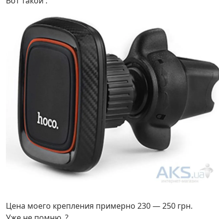
Вот такой :
Цена моего крепления примерно 230 — 250 грн.
Уже не помню. ?