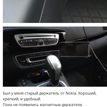
Был у меня старый держатель от Nokia. Хороший,
крепкий, и удобный.
Пока не появились магнитные держатели.