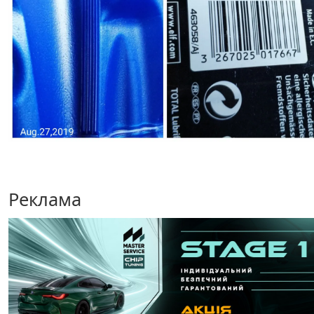
Реклама