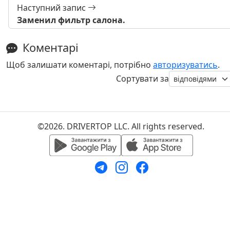
Наступний запис
Заменил фильтр салона.
Коментарі
Щоб залишати коментарі, потрібно
авторизуватись
.
Сортувати за
©2026. DRIVERTOP LLC. All rights reserved.