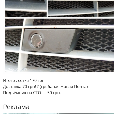
Итого : сетка 170 грн.
Доставка 70 грн! ? (гребаная Новая Почта)
Подъёмник на СТО — 50 грн.
Реклама