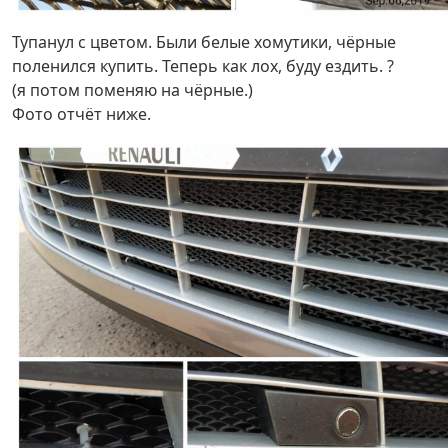
Тупанул с цветом. Были белые хомутики, чёрные
поленился купить. Теперь как лох, буду ездить. ?
(я потом поменяю на чёрные.)
Фото отчёт ниже.