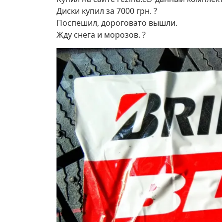
Диски купил за 7000 грн. ?
Поспешил, дороговато вышли.
Жду снега и морозов. ?