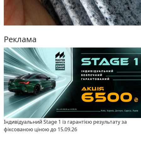
Реклама
Індивідуальний Stage 1 із гарантією результату за
фіксованою ціною до 15.09.26