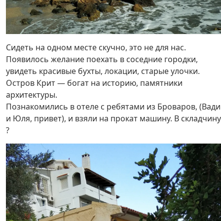
Сидеть на одном месте скучно, это не для нас.
Появилось желание поехать в соседние городки,
увидеть красивые бухты, локации, старые улочки.
Остров Крит — богат на историю, памятники
архитектуры.
Познакомились в отеле с ребятами из Броваров, (Вад
и Юля, привет), и взяли на прокат машину. В складчину
?