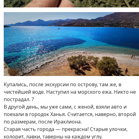
Купались, после экскурсии по острову, там же, в
чистейшей воде. Наступил на морского ежа. Никто не
пострадал. ?
В другой день, мы уже сами, с женой, взяли авто и
поехали в городок Ханья. Считается, наверно, второй
по размерам, после Ираклиона.
Старая часть города — прекрасна! Старые улочки,
колорит, лавки, таверны на каждом углу.