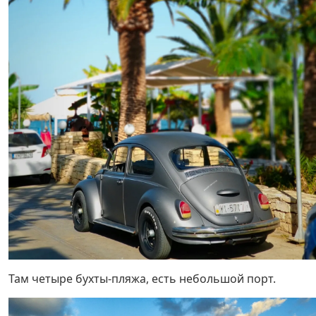
Там четыре бухты-пляжа, есть небольшой порт.