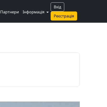
Вхід
Партнери
Інформація
Реєстрація