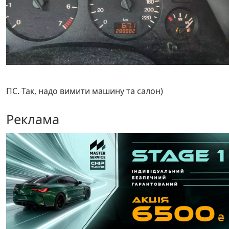
ПС. Так, надо вимити машину та салон)
Реклама