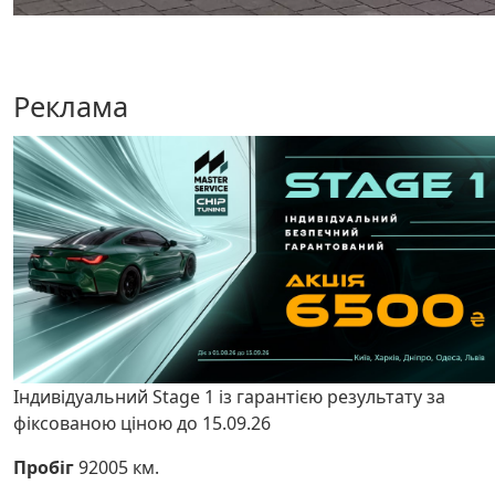
Реклама
Індивідуальний Stage 1 із гарантією результату за
фіксованою ціною до 15.09.26
Пробіг
92005 км.