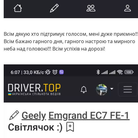
Всім дякую хто підтримує голосом, мені дуже приємно!!
Всім бажаю гарного дня, гарного настрою та мирного
неба над головою!!! Всім успіхів на дорозі!