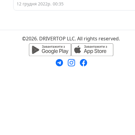
12 грудня 2022р. 00:35
©2026. DRIVERTOP LLC. All rights reserved.