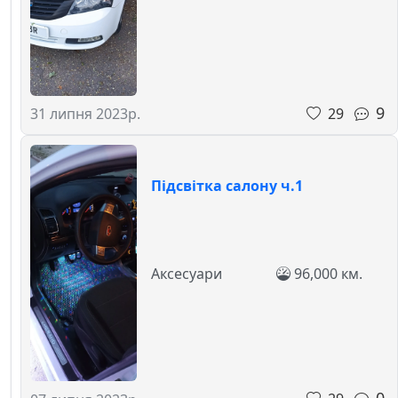
9
29
31 липня 2023р.
Підсвітка салону ч.1
Аксесуари
96,000 км.