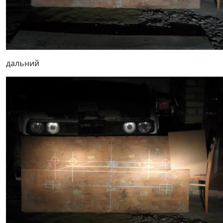
дальний