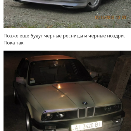
Позже еще будут черные ресницы и черные ноздри.
Пока так.