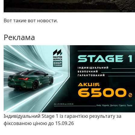
Вот такие вот новости.
Реклама
Індивідуальний Stage 1 із гарантією результату за
фіксованою ціною до 15.09.26