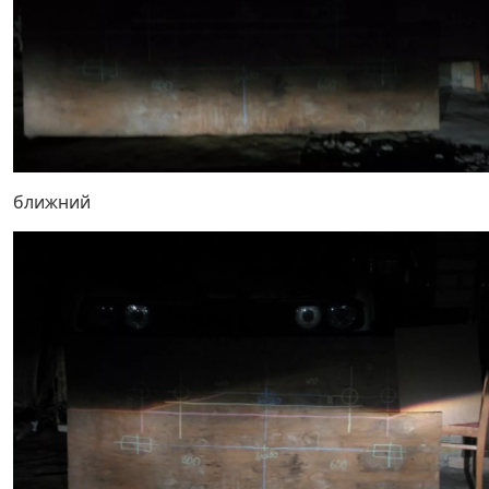
ближний