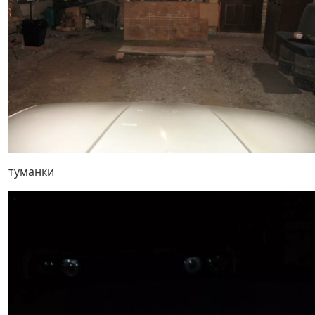
туманки