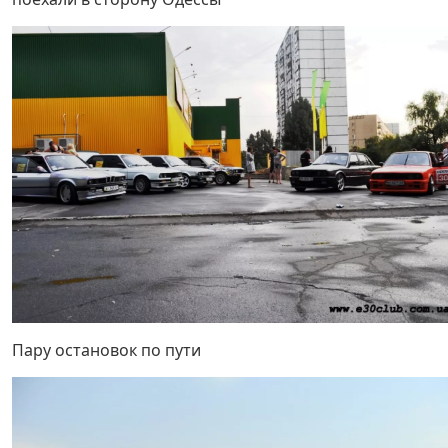
Пару остановок по пути