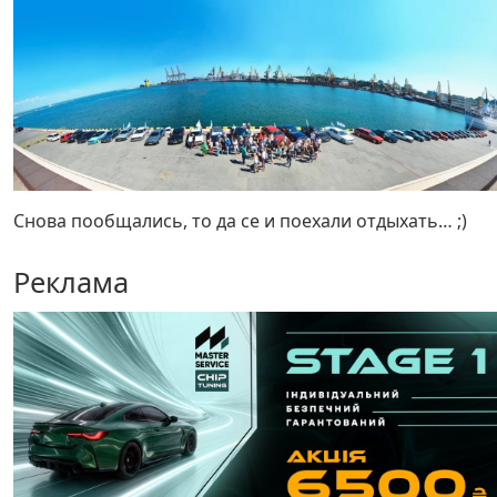
Снова пообщались, то да се и поехали отдыхать… ;)
Реклама