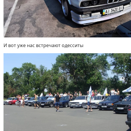
И вот уже нас встречают одесситы