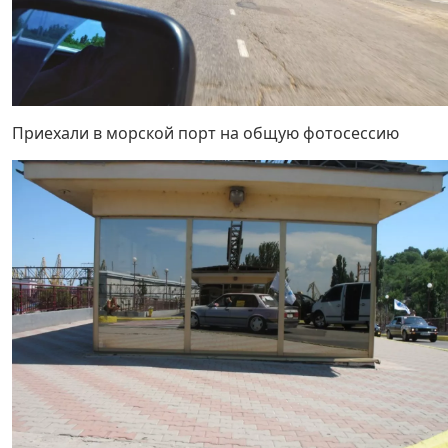
Приехали в морской порт на общую фотосессию