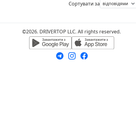
Сортувати за
©2026. DRIVERTOP LLC. All rights reserved.