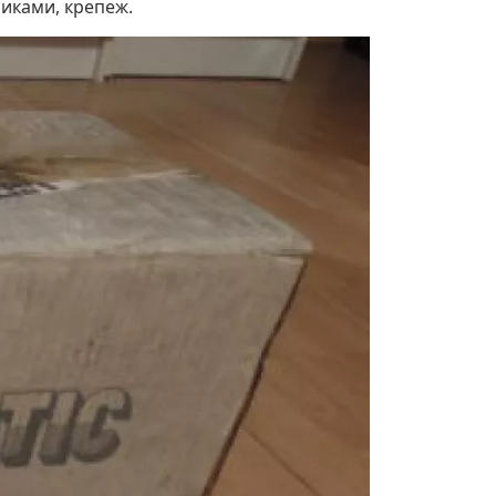
чиками, крепеж.