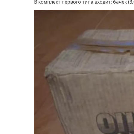
В комплект первого типа входит: бачек (3