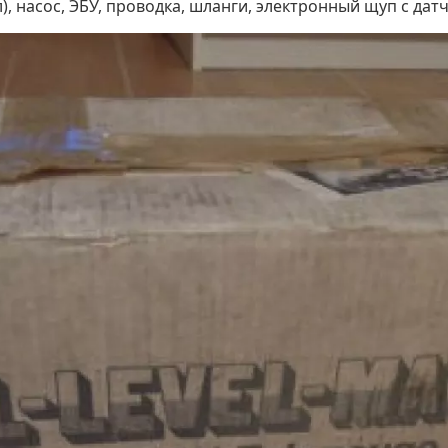
л), насос, ЭБУ, проводка, шланги, электронный щуп с дат