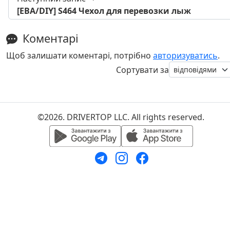
[EBA/DIY] S464 Чехол для перевозки лыж
Коментарі
Щоб залишати коментарі, потрібно
авторизуватись
.
Сортувати за
©2026. DRIVERTOP LLC. All rights reserved.