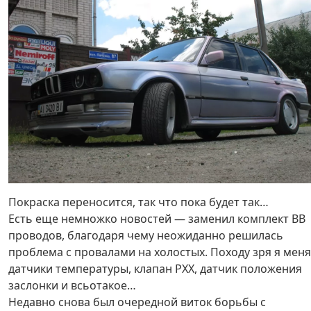
Покраска переносится, так что пока будет так…
Есть еще немножко новостей — заменил комплект ВВ
проводов, благодаря чему неожиданно решилась
проблема с провалами на холостых. Походу зря я мен
датчики температуры, клапан РХХ, датчик положения
заслонки и всьотакое…
Недавно снова был очередной виток борьбы с