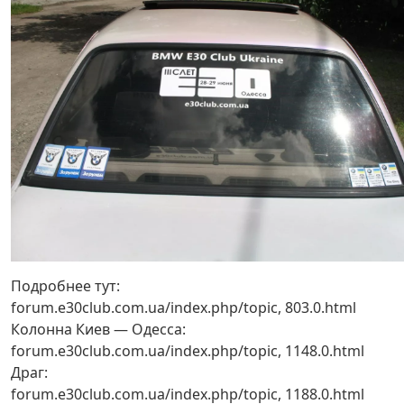
Подробнее тут:
forum.e30club.com.ua/index.php/topic, 803.0.html
Колонна Киев — Одесса:
forum.e30club.com.ua/index.php/topic, 1148.0.html
Драг:
forum.e30club.com.ua/index.php/topic, 1188.0.html