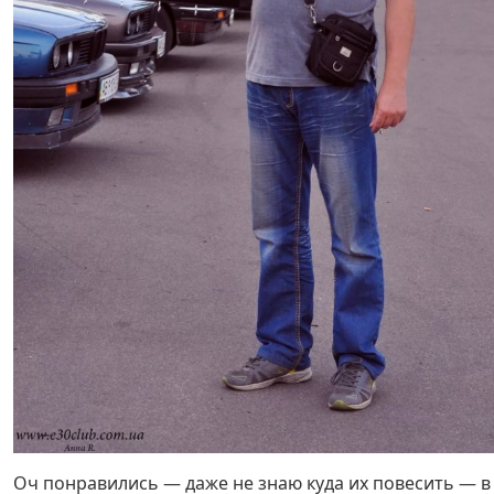
Оч понравились — даже не знаю куда их повесить — в