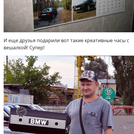
И еще друзья подарили вот такие креативные часы с
вешалкой! Супер!