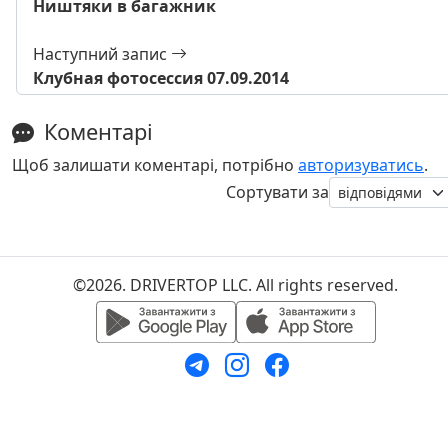
Ништяки в багажник
Наступний запис
Клубная фотосессия 07.09.2014
Коментарі
Щоб залишати коментарі, потрібно
авторизуватись
.
Сортувати за
©2026. DRIVERTOP LLC. All rights reserved.