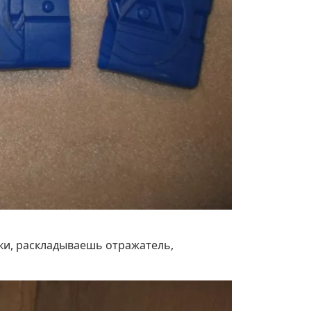
бки, раскладываешь отражатель,