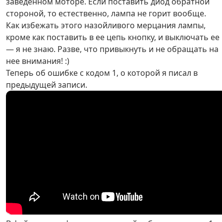
заведенном моторе. Если поставить диод обратной
стороной, то естественно, лампа не горит вообще.
Как избежать этого назойливого мерцания лампы,
кроме как поставить в ее цепь кнопку, и выключать ее
— я не знаю. Разве, что привыкнуть и не обращать на
нее внимания! :)
Теперь об ошибке с кодом 1, о которой я писал в
предыдущей записи.