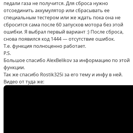
педали газа не получится. Для сброса нужно
отсоединить аккумулятор или сбрасывать ее
специальным тестером или же ждать пока она не
сбросится сама после 60 запусков мотора без этой
ошибки. Я выбрал первый вариант :) После сброса,
снова появился код 1444 — отсутствие ошибок.
Т.е. функция полноценно работает.
P.S.
Большое спасибо AlexBelikov за информацию по этой
функции.
Так же спасибо Rostik325i за его тему и инфу в ней.
Видео от туда же: