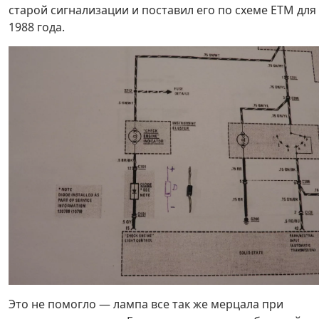
старой сигнализации и поставил его по схеме ЕТМ для
1988 года.
Это не помогло — лампа все так же мерцала при