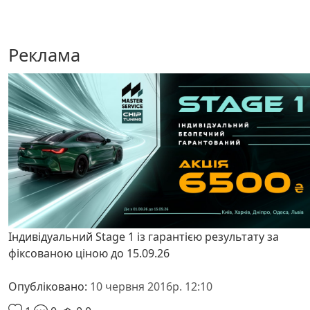
Реклама
Індивідуальний Stage 1 із гарантією результату за
фіксованою ціною до 15.09.26
Опубліковано:
10 червня 2016р. 12:10