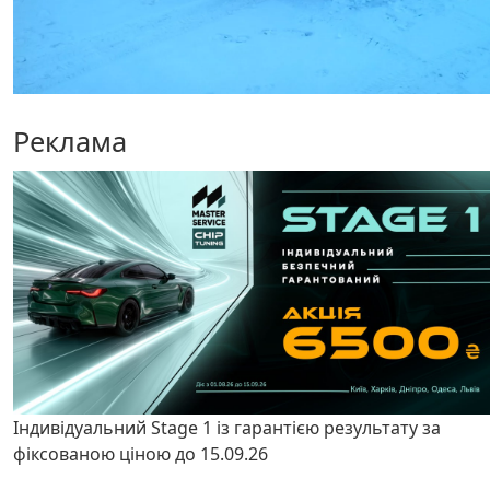
Реклама
Індивідуальний Stage 1 із гарантією результату за
фіксованою ціною до 15.09.26