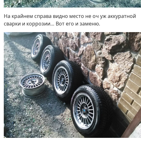
На крайнем справа видно место не оч уж аккуратной
сварки и коррозии… Вот его и заменю.