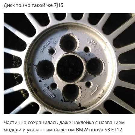
Диск точно такой же 7J15
Частично сохранилась даже наклейка с названием
модели и указанным вылетом BMW nuova S3 ET12