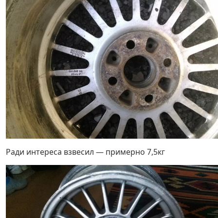
Ради интереса взвесил — примерно 7,5кг