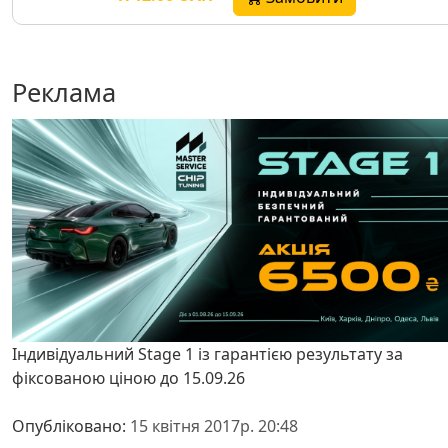
Реклама
Індивідуальний Stage 1 із гарантією результату за
фіксованою ціною до 15.09.26
Опубліковано:
15 квітня 2017р. 20:48