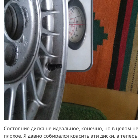
Состояние диска не идеальное, конечно, но в целом н
плохое. Я давно собирался красить эти диски, а теперь