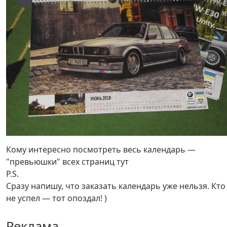
Кому интересно посмотреть весь календарь —
"превьюшки" всех страниц тут
P.S.
Сразу напишу, что заказать календарь уже нельзя. Кто
не успел — тот опоздал! )
Реклама