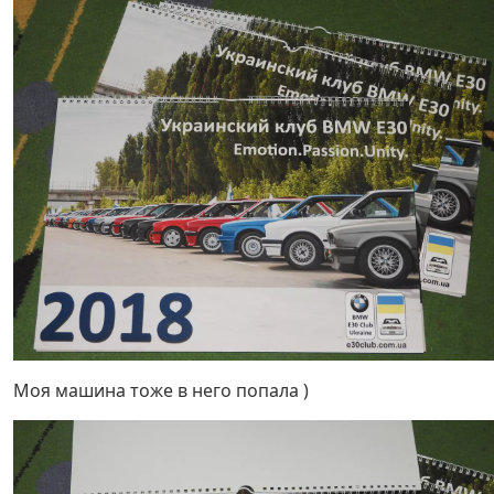
Моя машина тоже в него попала )