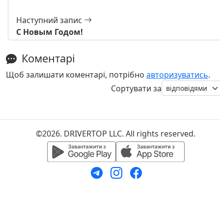
Наступний запис
С Новым Годом!
Коментарі
Щоб залишати коментарі, потрібно
авторизуватись
.
Сортувати за
©2026. DRIVERTOP LLC. All rights reserved.