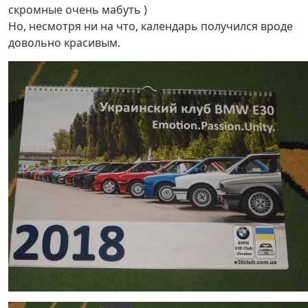
скромные очень мабуть )
Но, несмотря ни на что, календарь получился вроде
довольно красивым.