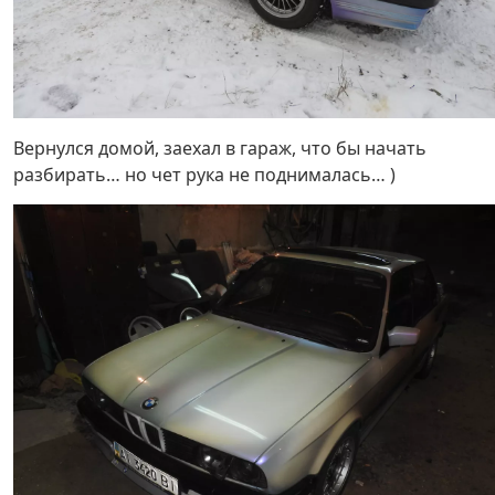
Вернулся домой, заехал в гараж, что бы начать
разбирать… но чет рука не поднималась… )