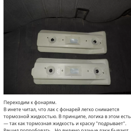
Переходим к фонарям.
В инете читал, что лак с фонарей легко снимается
тормозной жидкостью. В принципе, логика в этом есть
— так как тормозная жидкость и краску "подрывает".
Решил попробовать…Но видимо разные лаки бывают