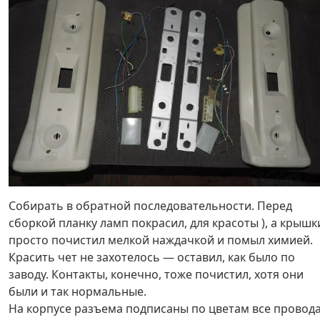
Собирать в обратной последовательности. Перед
сборкой планку ламп покрасил, для красоты ), а крышк
просто почистил мелкой наждачкой и помыл химией.
Красить чет не захотелось — оставил, как было по
заводу. Контакты, конечно, тоже почистил, хотя они
были и так нормальные.
На корпусе разъема подписаны по цветам все провода