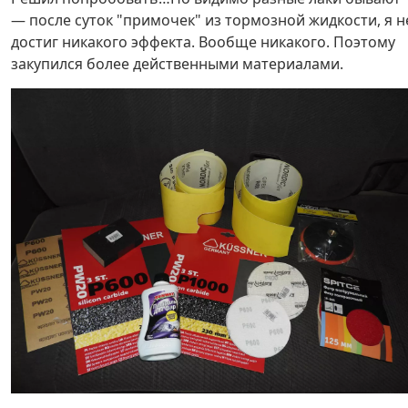
— после суток "примочек" из тормозной жидкости, я н
достиг никакого эффекта. Вообще никакого. Поэтому
закупился более действенными материалами.