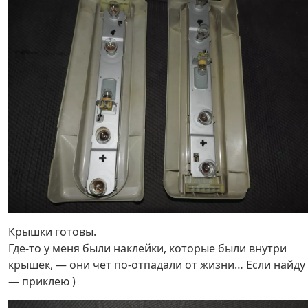
Крышки готовы.
Где-то у меня были наклейки, которые были внутри
крышек, — они чет по-отпадали от жизни… Если найду
— приклею )