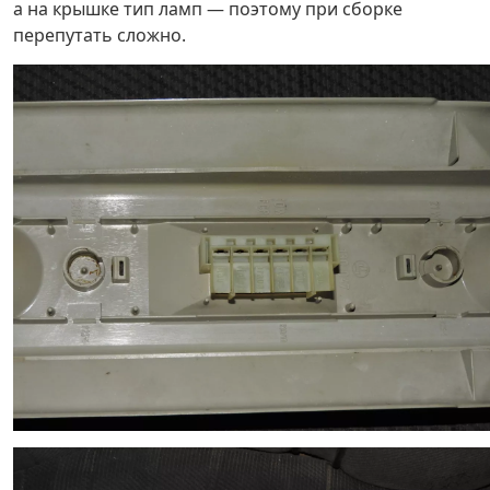
а на крышке тип ламп — поэтому при сборке
перепутать сложно.