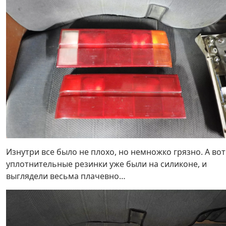
Изнутри все было не плохо, но немножко грязно. А вот
уплотнительные резинки уже были на силиконе, и
выглядели весьма плачевно…