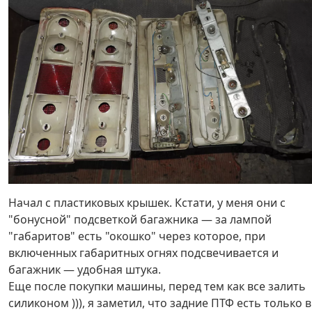
Начал с пластиковых крышек. Кстати, у меня они с
"бонусной" подсветкой багажника — за лампой
"габаритов" есть "окошко" через которое, при
включенных габаритных огнях подсвечивается и
багажник — удобная штука.
Еще после покупки машины, перед тем как все залить
силиконом ))), я заметил, что задние ПТФ есть только в