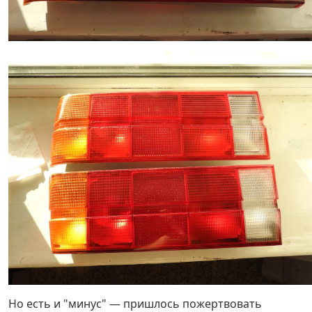
Но есть и "минус" — пришлось пожертвовать