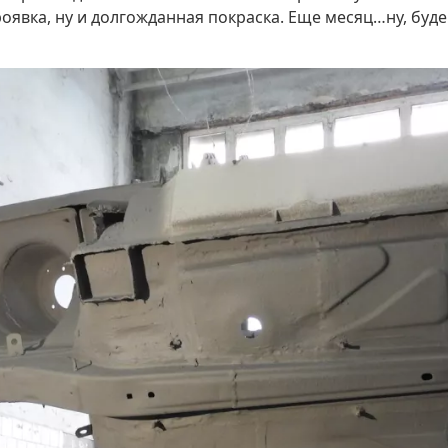
роявка, ну и долгожданная покраска. Еще месяц…ну, бу