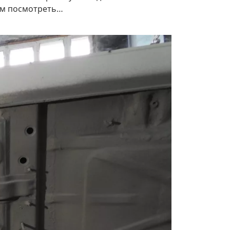
дем посмотреть…