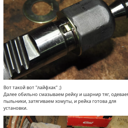
Вот такой вот "лайфхак" ;)
Далее обильно смазываем рейку и шарнир тяг, одевае
пыльники, затягиваем хомуты, и рейка готова для
установки.