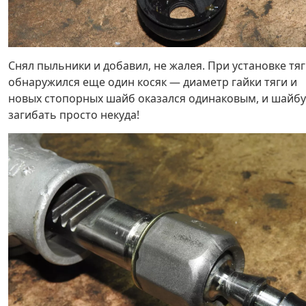
Снял пыльники и добавил, не жалея. При установке тя
обнаружился еще один косяк — диаметр гайки тяги и
новых стопорных шайб оказался одинаковым, и шайбу
загибать просто некуда!