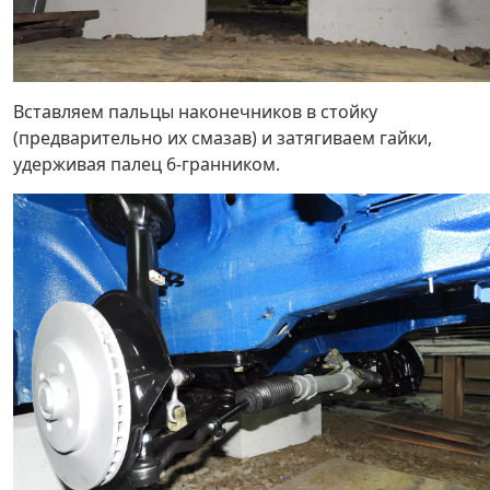
Вставляем пальцы наконечников в стойку
(предварительно их смазав) и затягиваем гайки,
удерживая палец 6-гранником.