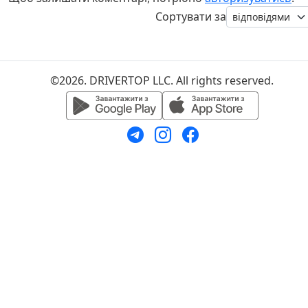
Сортувати за
©2026. DRIVERTOP LLC. All rights reserved.