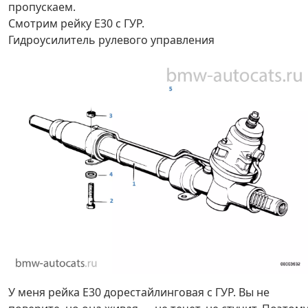
пропускаем.
Смотрим рейку Е30 с ГУР.
Гидроусилитель рулевого управления
У меня рейка Е30 дорестайлинговая с ГУР. Вы не