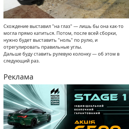
Схождение выставил "на глаз" — лишь бы она как-то
могла прямо катиться. Потом, после всей сборки,
нужно будет выставить "ноль" по рулю, и
отрегулировать правильные углы.
Дальше буду ставить рулевую колонку — об этом в
следующий раз.
Реклама