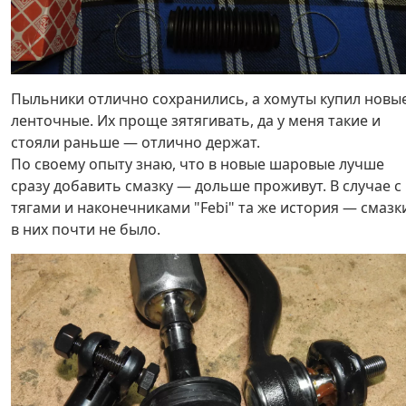
Пыльники отлично сохранились, а хомуты купил новы
ленточные. Их проще зятягивать, да у меня такие и
стояли раньше — отлично держат.
По своему опыту знаю, что в новые шаровые лучше
сразу добавить смазку — дольше проживут. В случае с
тягами и наконечниками "Febi" та же история — смазк
в них почти не было.