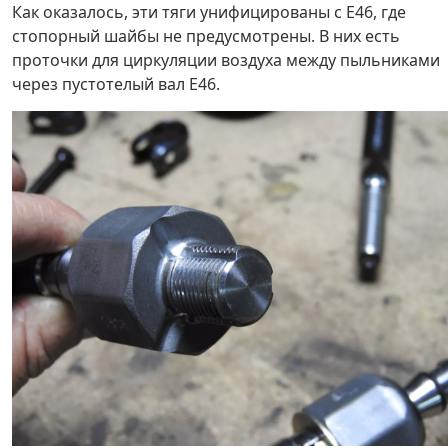
Как оказалось, эти тяги унифицированы с Е46, где
стопорный шайбы не предусмотрены. В них есть
проточки для циркуляции воздуха между пыльниками
через пустотелый вал Е46.