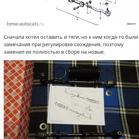
Сначала хотел оставить и тяги, но к ним когда-то были
замечания при регулировке схождения, поэтому
заменил их полностью в сборе на новые.