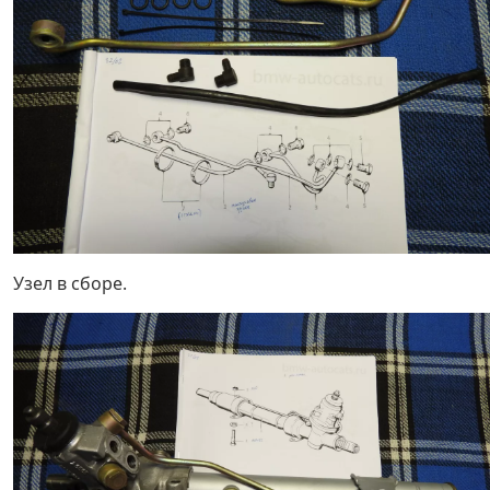
Узел в сборе.