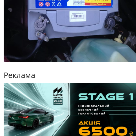
Реклама