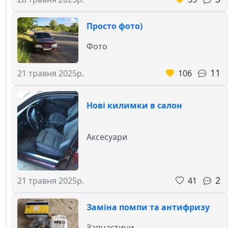
Просто фото)
Фото
11
106
21 травня 2025р.
Нові килимки в салон
Аксесуари
2
41
21 травня 2025р.
Заміна помпи та антифризу
Запчастини