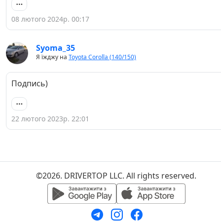
08 лютого 2024р. 00:17
Syoma_35
Я їжджу на
Toyota Corolla (140/150)
Подпись)
22 лютого 2023р. 22:01
©2026. DRIVERTOP LLC. All rights reserved.