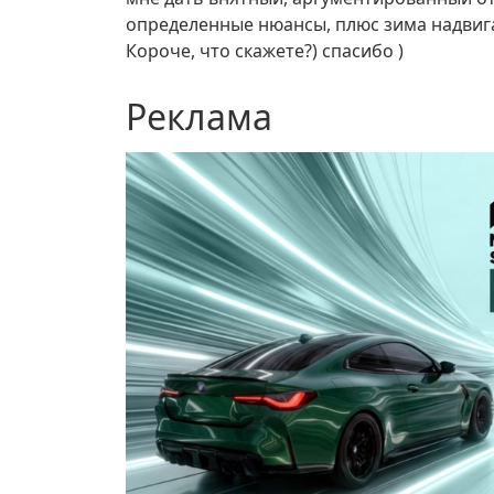
определенные нюансы, плюс зима надвиг
Короче, что скажете?) спасибо )
Реклама