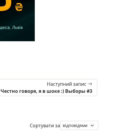
Наступний запис
Честно говоря, я в шоке :) Выборы #3
Сортувати за