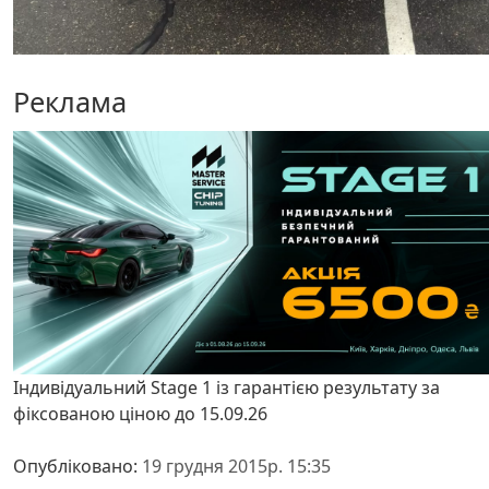
Реклама
Індивідуальний Stage 1 із гарантією результату за
фіксованою ціною до 15.09.26
Опубліковано:
19 грудня 2015р. 15:35