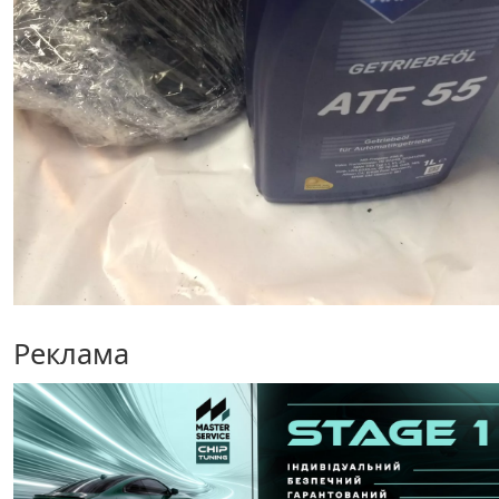
Реклама