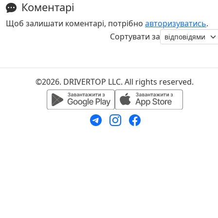
Коментарі
Щоб залишати коментарі, потрібно
авторизуватись
.
Сортувати за
©2026. DRIVERTOP LLC. All rights reserved.