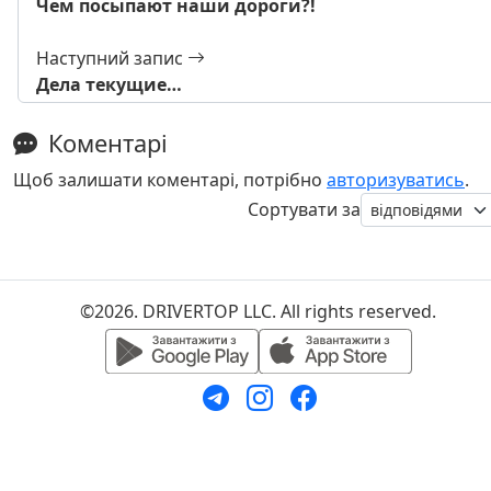
Чем посыпают наши дороги?!
Наступний запис
Дела текущие…
Коментарі
Щоб залишати коментарі, потрібно
авторизуватись
.
Сортувати за
©2026. DRIVERTOP LLC. All rights reserved.