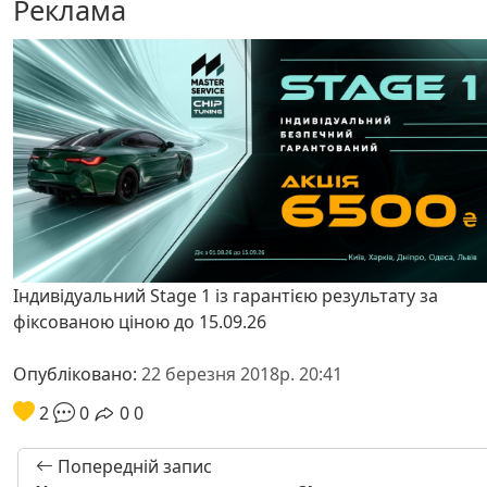
Реклама
Індивідуальний Stage 1 із гарантією результату за
фіксованою ціною до 15.09.26
Опубліковано:
22 березня 2018р. 20:41
2
0
0
0
Попередній запис