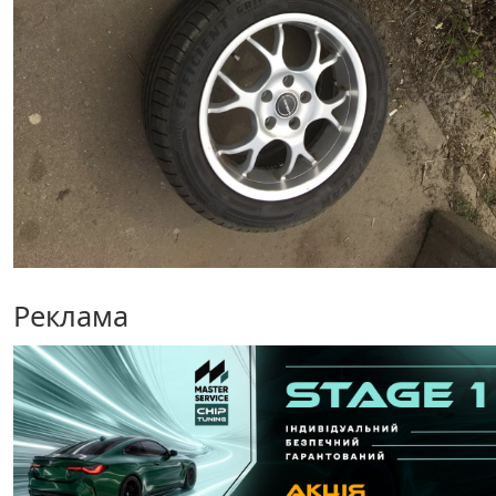
Реклама