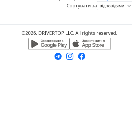
Сортувати за
©2026. DRIVERTOP LLC. All rights reserved.