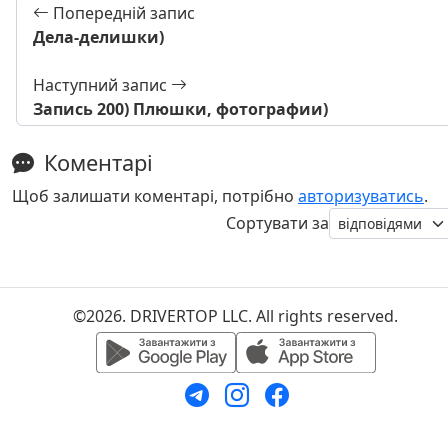
Попередній запис
Дела-делишки)
Наступний запис
Запись 200) Плюшки, фотографии)
Коментарі
Щоб залишати коментарі, потрібно
авторизуватись
.
Сортувати за
©2026. DRIVERTOP LLC. All rights reserved.