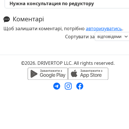
Нужна консультация по редуктору
Коментарі
Щоб залишати коментарі, потрібно
авторизуватись
.
Сортувати за
©2026. DRIVERTOP LLC. All rights reserved.