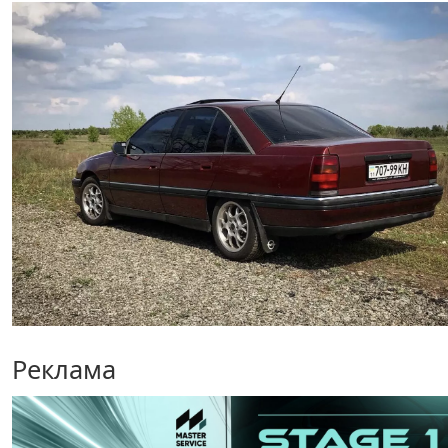
Реклама