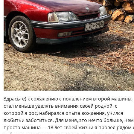
Здрасьте) к сожалению с появлением второй машины, 
стал меньше уделять внимания своей родной, с
которой я рос, набирался опыта вождения, учился
любитьи заботиться. Для меня, это нечто больше, чем
просто машина — 18 лет своей жизни я провёл рядом 