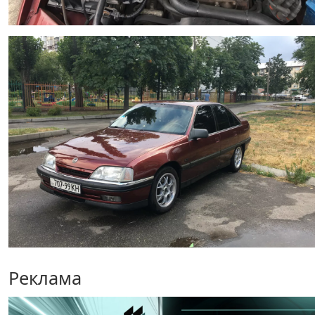
Реклама