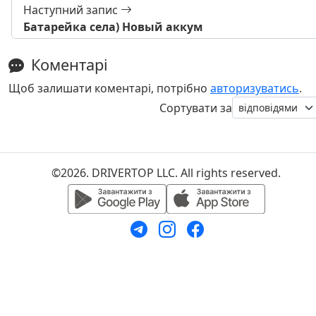
Наступний запис
Батарейка села) Новый аккум
Коментарі
Щоб залишати коментарі, потрібно
авторизуватись
.
Сортувати за
©2026. DRIVERTOP LLC. All rights reserved.