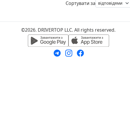
Сортувати за
©2026. DRIVERTOP LLC. All rights reserved.