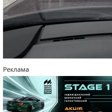
Реклама