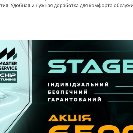
стия. Удобная и нужная доработка для комфорта обслуж