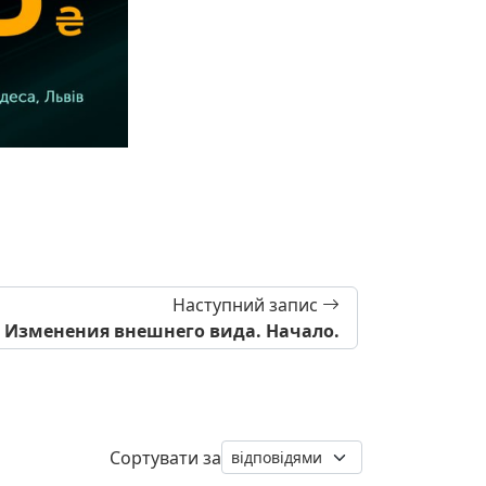
Наступний запис
Изменения внешнего вида. Начало.
Сортувати за