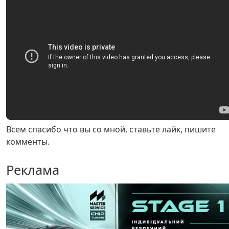
Всем спасибо что вы со мной, ставьте лайк, пишите
комменты.
Реклама