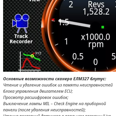
Основные возможности сканера ЕЛМ327 блутус:
Чтение и удаление ошибок из памяти неисправностей
блока управления двигателем ECU;
Просмотр расшифровок ошибок;
Выключение лампы MIL – Check Engine на приборной
панели (после удаления неисправностей);