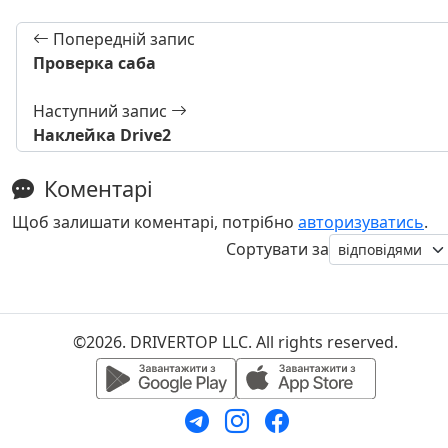
Попередній запис
Проверка саба
Наступний запис
Наклейка Drive2
Коментарі
Щоб залишати коментарі, потрібно
авторизуватись
.
Сортувати за
©2026. DRIVERTOP LLC. All rights reserved.