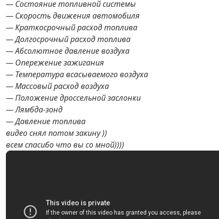
— Состояние топливной системы
— Скорость движения автомобиля
— Краткосрочный расход топлива
— Долгосрочный расход топлива
— Абсолютное давление воздуха
— Опережение зажигания
— Температура всасываемого воздуха
— Массовый расход воздуха
— Положение дроссельной заслонки
— Лямбда-зонд
— Давление топлива
видео снял потом закину ))
всем спасибо что вы со мной))))