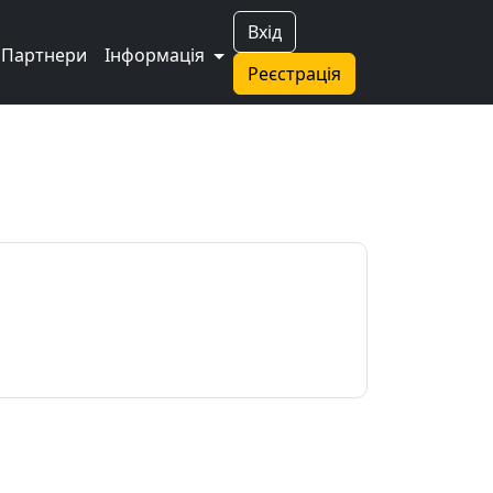
Вхід
Партнери
Інформація
Реєстрація