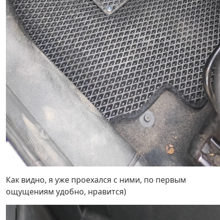
Как видно, я уже проехался с ними, по первым
ощущениям удобно, нравится)