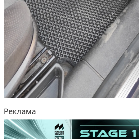
Реклама