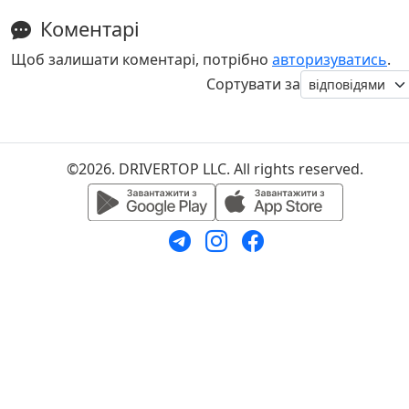
Коментарі
Щоб залишати коментарі, потрібно
авторизуватись
.
Сортувати за
©2026. DRIVERTOP LLC. All rights reserved.