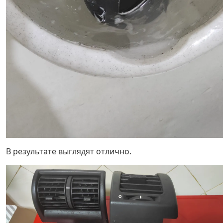
В результате выглядят отлично.