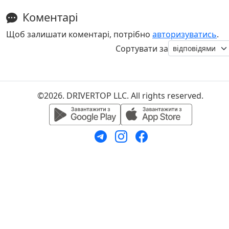
Коментарі
Щоб залишати коментарі, потрібно
авторизуватись
.
Сортувати за
©2026. DRIVERTOP LLC. All rights reserved.