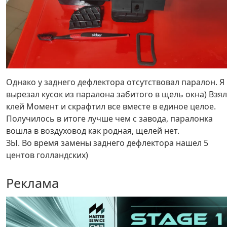
Однако у заднего дефлектора отсутствовал паралон. Я
вырезал кусок из паралона забитого в щель окна) Взял
клей Момент и скрафтил все вместе в единое целое.
Получилось в итоге лучше чем с завода, паралонка
вошла в воздуховод как родная, щелей нет.
ЗЫ. Во время замены заднего дефлектора нашел 5
центов голландских)
Реклама