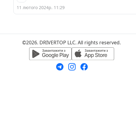
11 лютого 2024р. 11:29
©2026. DRIVERTOP LLC. All rights reserved.