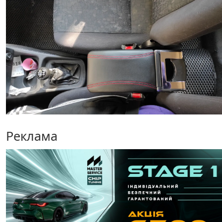
Реклама