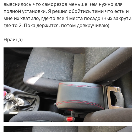
выяснилось что саморезов меньше чем нужно для
полной установки. Я решил обойтись теми что есть и
мне их хватило, где-то все 4 места посадочных закрути
где-то 2. Пока держится, потом довкручиваю)
Нраица)