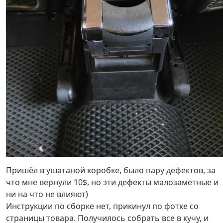
Пришёл в ушатаной коробке, было пару дефектов, за
что мне вернули 10$, но эти дефекты малозаметные и
ни на что не влияют)
Инструкции по сборке нет, прикинул по фотке со
страницы товара. Получилось собрать все в кучу, и