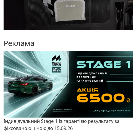
Реклама
Індивідуальний Stage 1 із гарантією результату за
фіксованою ціною до 15.09.26