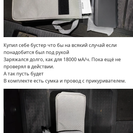
Купил себе бустер что бы на всякий случай если
понадобится был под рукой
Заряжался долго, как для 18000 мА/ч. Пока ещё не
проверял в действии.
А так пусть будет
В комплекте есть сумка и провод с прикуривателем.