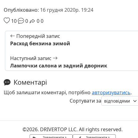
Опубліковано:
16 грудня 2020р. 19:24
10
0
0
0
Попередній запис
Расход бензина зимой
Наступний запис
Лампочки салона и задний дворник
Коментарі
Щоб залишати коментарі, потрібно
авторизуватись
.
Сортувати за
©2026. DRIVERTOP LLC. All rights reserved.