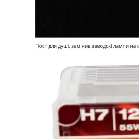
Пост для душі, замінив заводскі лампи на 