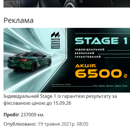
Реклама
Індивідуальний Stage 1 із гарантією результату за
фіксованою ціною до 15.09.26
Пробіг
237009 км.
Опубліковано:
19 травня 2021р. 08:05