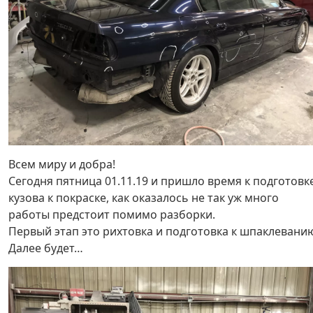
Всем миру и добра!
Сегодня пятница 01.11.19 и пришло время к подготовк
кузова к покраске, как оказалось не так уж много
работы предстоит помимо разборки.
Первый этап это рихтовка и подготовка к шпаклевани
Далее будет…