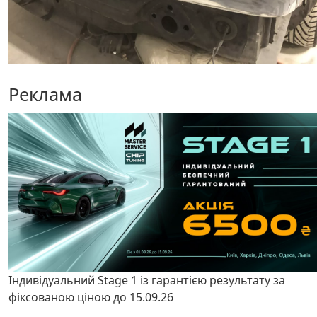
Реклама
Індивідуальний Stage 1 із гарантією результату за
фіксованою ціною до 15.09.26